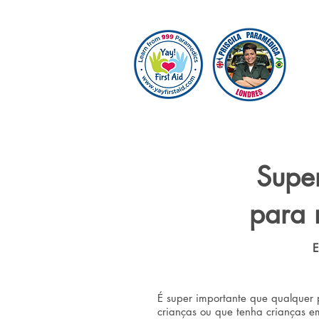
Supe
para 
E
É super importante que qualquer
crianças ou que tenha crianças 